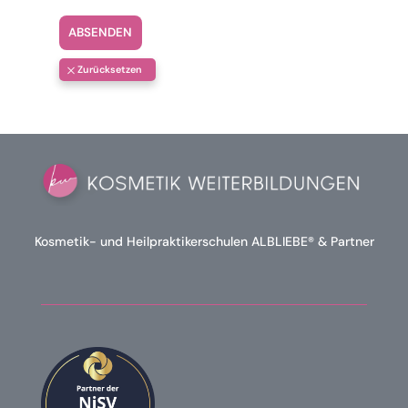
ABSENDEN
Kosmetik- und Heilpraktikerschulen ALBLIEBE® & Partner