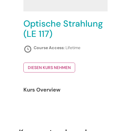
Optische Strahlung
(LE 117)
Course Access:
Lifetime
DIESEN KURS NEHMEN
Kurs Overview