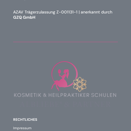
AZAV Trägerzulassung Z-001131-1 | anerkannt durch
GZQ GmbH
RECHTLICHES
Impressum