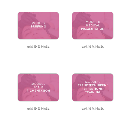
exkl. 19 % MwSt.
exkl. 19 % MwSt.
exkl. 19 % MwSt.
exkl. 19 % MwSt.