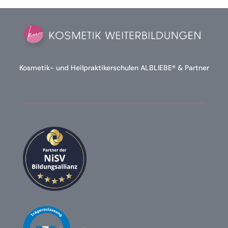
Kosmetik- und Heilpraktikerschulen ALBLIEBE® & Partner