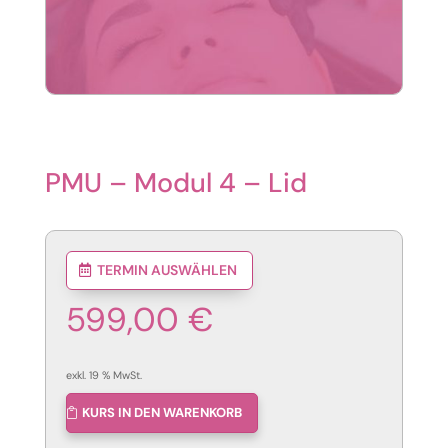
PMU – Modul 4 – Lid
TERMIN AUSWÄHLEN
599,00
€
exkl. 19 % MwSt.
KURS IN DEN WARENKORB