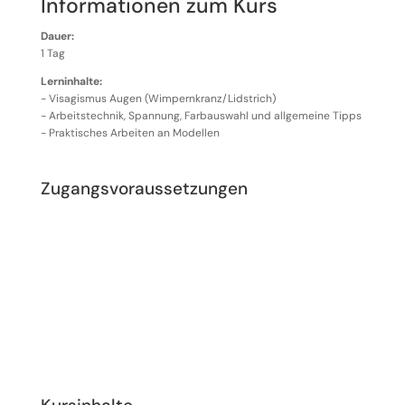
Informationen zum Kurs
Dauer:
1 Tag
Lerninhalte:
- Visagismus Augen (Wimpernkranz/Lidstrich)
- Arbeitstechnik, Spannung, Farbauswahl und allgemeine Tipps
- Praktisches Arbeiten an Modellen
Zugangsvoraussetzungen