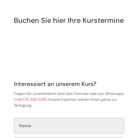
Buchen Sie hier Ihre Kurstermine
Interessiert an unserem Kurs?
Fragen Sie unverbindlich über das Formular oder per Whatsapp
(
+49 172/ 682 1129
).
Unsere Experten stehen Ihnen gerne zur
Verfügung.