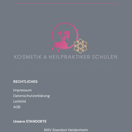
RECHTLICHES
Impressum
Datenschutzerklärung
Leitbild
AGB
Unsere STANDORTE
NiSV Standort Heidenheim