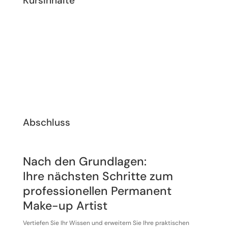
Kursinhalte
Abschluss
Nach den Grundlagen:
Ihre nächsten Schritte zum
professionellen Permanent
Make-up Artist
Vertiefen Sie Ihr Wissen und erweitern Sie Ihre praktischen