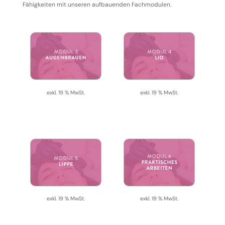
Fähigkeiten mit unseren aufbauenden Fachmodulen.
exkl. 19 % MwSt.
exkl. 19 % MwSt.
exkl. 19 % MwSt.
exkl. 19 % MwSt.