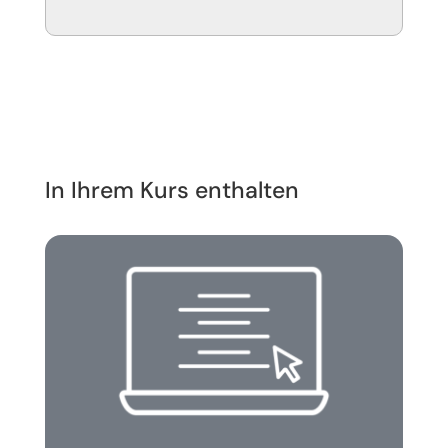
In Ihrem Kurs enthalten