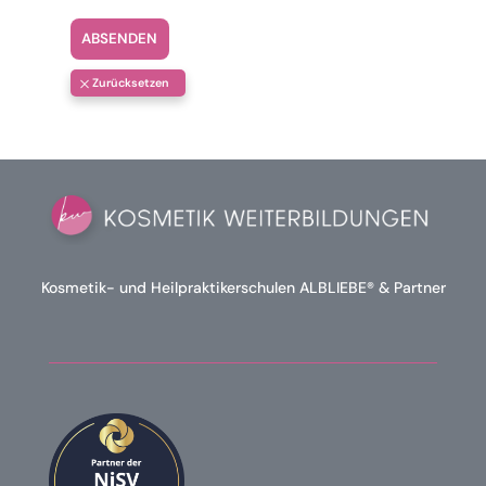
ABSENDEN
Kosmetik- und Heilpraktikerschulen ALBLIEBE® & Partner