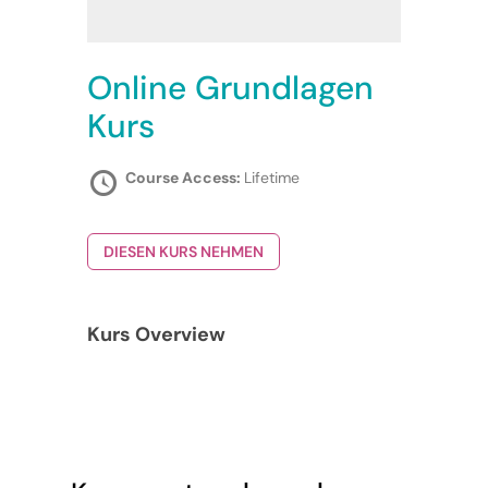
Online Grundlagen
Kurs
Course Access:
Lifetime
DIESEN KURS NEHMEN
Kurs Overview