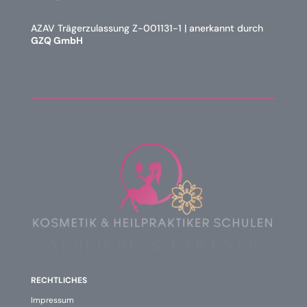
AZAV Trägerzulassung Z-001131-1 | anerkannt durch
GZQ GmbH
RECHTLICHES
Impressum