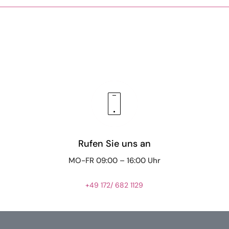
Rufen Sie uns an
MO-FR 09:00 – 16:00 Uhr
+49 172/ 682 1129