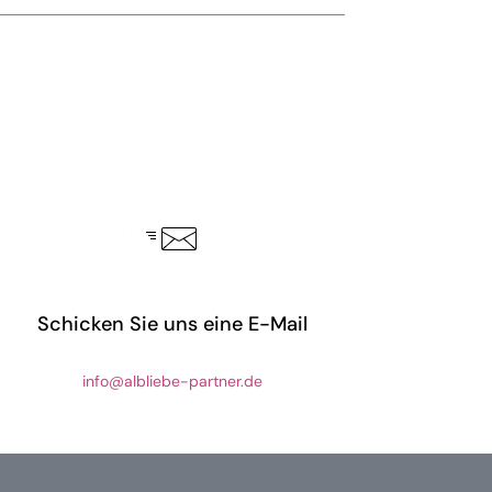
Schicken Sie uns eine E-Mail
info@albliebe-partner.de