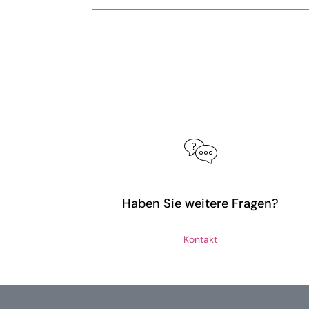
Haben Sie weitere Fragen?
Kontakt