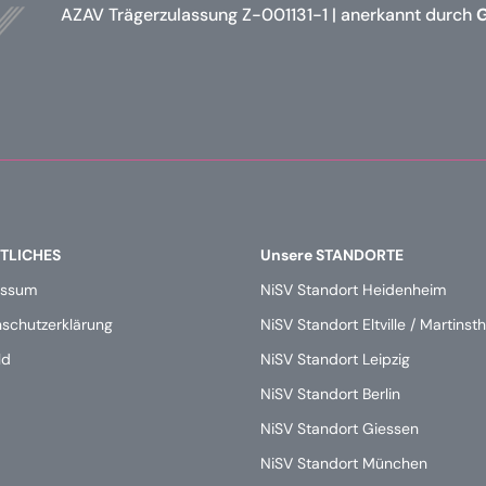
AZAV Trägerzulassung Z-001131-1 | anerkannt durch
TLICHES
Unsere STANDORTE
essum
NiSV Standort Heidenheim
schutzerklärung
NiSV Standort Eltville / Martinsth
ld
NiSV Standort Leipzig
NiSV Standort Berlin
NiSV Standort Giessen
NiSV Standort München