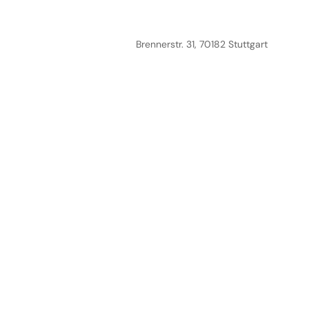
Brennerstr. 31, 70182 Stuttgart