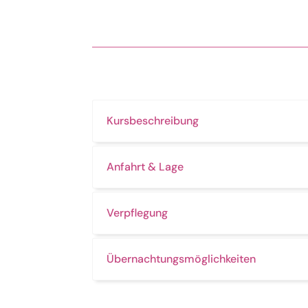
Kursbeschreibung
Anfahrt & Lage
Verpflegung
Übernachtungsmöglichkeiten