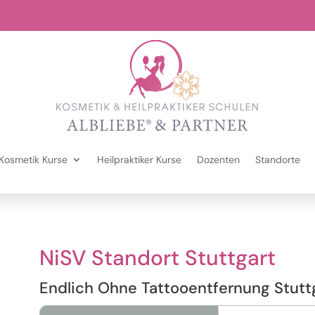
Kosmetik Kurse
Heilpraktiker Kurse
Dozenten
Standorte
NiSV Standort Stuttgart
Endlich Ohne Tattooentfernung Stutt