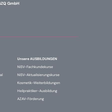
GZQ GmbH
Unsere AUSBILDUNGEN
NiSV-Fachkundekurse
al
NiSV-Aktualisierungskurse
Kosmetik-Weiterbildungen
Heilpraktiker-Ausbildung
AZAV-Förderung