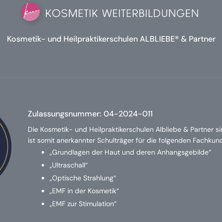
Kosmetik- und Heilpraktikerschulen ALBLIEBE® & Partner
Zulassungsnummer:
04-2024-011
Die Kosmetik- und Heilpraktikerschulen Albliebe & Partner s
ist somit anerkannter Schulträger für die folgenden Fachku
„Grundlagen der Haut und deren Anhangsgebilde“
„Ultraschall“
„Optische Strahlung“
„EMF in der Kosmetik“
„EMF zur Stimulation“