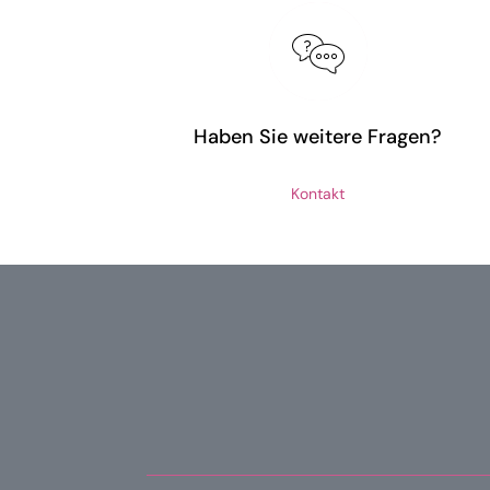
Haben Sie weitere Fragen?
Kontakt