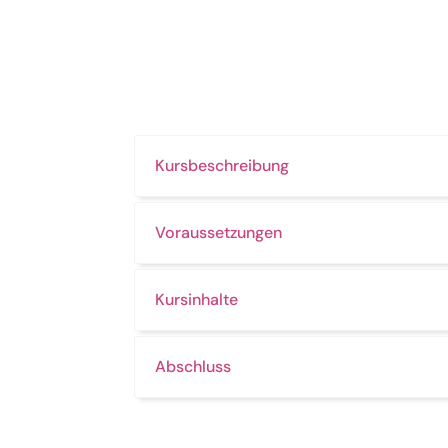
Kursbeschreibung
Voraussetzungen
Kursinhalte
Abschluss