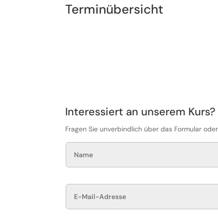
Terminübersicht
Interessiert an unserem Kurs?
Fragen Sie unverbindlich über das Formular ode