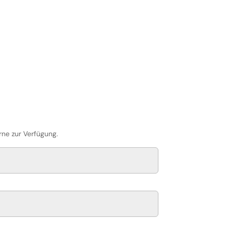
rne zur Verfügung.