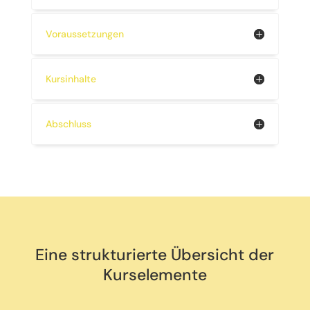
Voraussetzungen
Kursinhalte
Abschluss
Eine strukturierte Übersicht der
Kurselemente