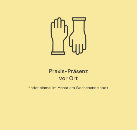
Praxis-Präsenz
vor Ort
findet einmal im Monat am Wochenende statt