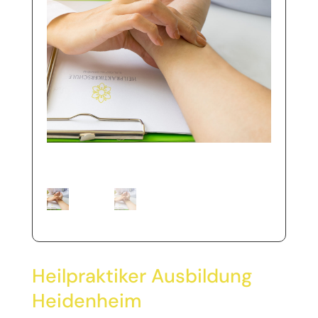
Heilpraktiker Ausbildung
Heidenheim