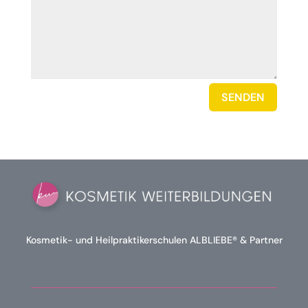
SENDEN
Kosmetik- und Heilpraktikerschulen ALBLIEBE® & Partner