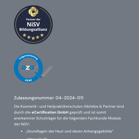
Zulassungsnummer:
04-2024-011
Die Kosmetik- und Heilpraktikerschulen Albliebe & Partner sind
durch die
eCertification GmbH
geprüft und ist somit
anerkannter Schulträger für die folgenden Fachkunde Module
der NiSV:
„Grundlagen der Haut und deren Anhangsgebilde“