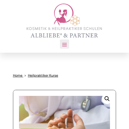
Home
>
Heilpraktiker Kurse