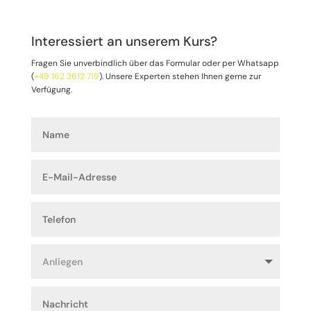
Interessiert an unserem Kurs?
Fragen Sie unverbindlich über das Formular oder per Whatsapp
(
+49 162 2612 719
).
Unsere Experten stehen Ihnen gerne zur
Verfügung.