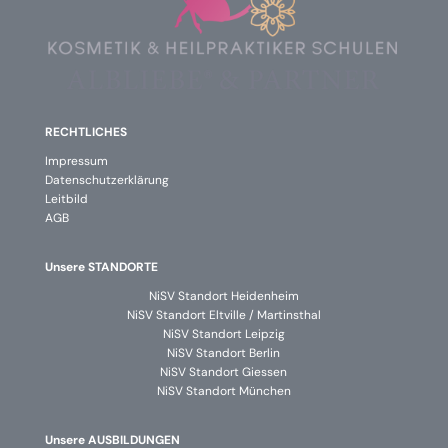
RECHTLICHES
Impressum
Datenschutzerklärung
Leitbild
AGB
Unsere STANDORTE
NiSV Standort Heidenheim
NiSV Standort Eltville / Martinsthal
NiSV Standort Leipzig
NiSV Standort Berlin
NiSV Standort Giessen
NiSV Standort München
Unsere AUSBILDUNGEN