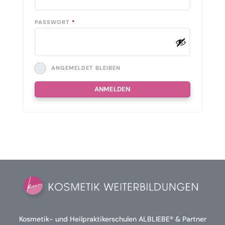
ERFORDERLICH
PASSWORT
*
ANGEMELDET BLEIBEN
ANMELDEN
Kosmetik- und Heilpraktikerschulen ALBLIEBE® & Partner