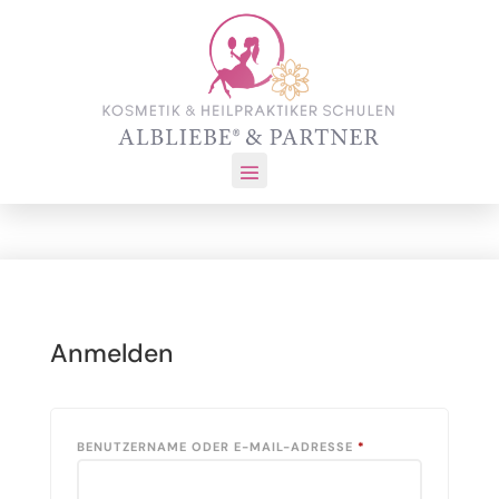
Anmelden
ERFORDERLICH
BENUTZERNAME ODER E-MAIL-ADRESSE
*