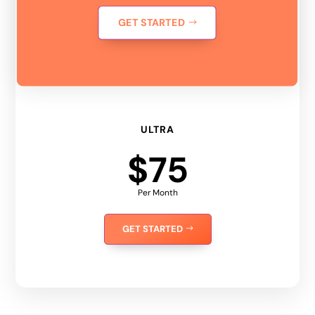
GET STARTED
ULTRA
$75
Per Month
GET STARTED