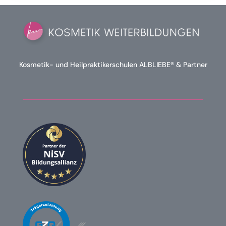
Kosmetik- und Heilpraktikerschulen ALBLIEBE® & Partner