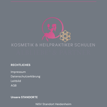
RECHTLICHES
Impressum
Datenschutzerklärung
Leitbild
AGB
Unsere STANDORTE
NiSV Standort Heidenheim