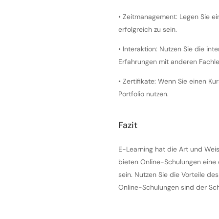
•
Zeitmanagement: Legen Sie eine
erfolgreich zu sein.
•
Interaktion: Nutzen Sie die in
Erfahrungen mit anderen Fachle
•
Zertifikate: Wenn Sie einen Kur
Portfolio nutzen.
Fazit
E-Learning hat die Art und Weise,
bieten Online-Schulungen eine e
sein. Nutzen Sie die Vorteile de
Online-Schulungen sind der Sch