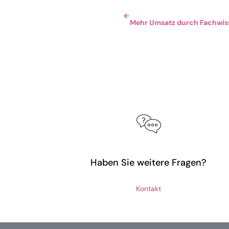
←
Mehr Umsatz durch Fachwis
Haben Sie weitere Fragen?
Kontakt