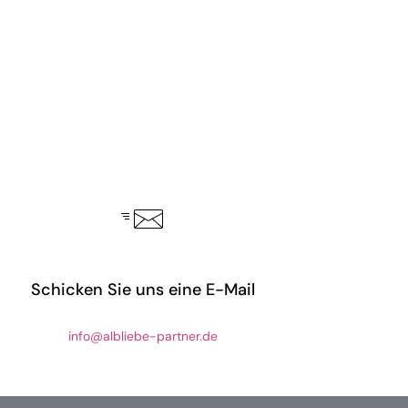
Schicken Sie uns eine E-Mail
info@albliebe-partner.de