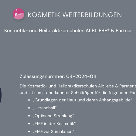
Kosmetik- und Heilpraktikerschulen ALBLIEBE® & Partner
Zulassungsnummer:
04-2024-011
Die Kosmetik- und Heilpraktikerschulen Albliebe & Partner 
und ist somit anerkannter Schulträger für die folgenden F
„Grundlagen der Haut und deren Anhangsgebilde“
„Ultraschall“
„Optische Strahlung“
„EMF in der Kosmetik“
„EMF zur Stimulation“