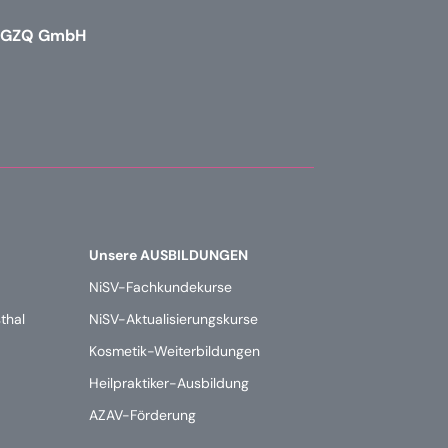
GZQ GmbH
Unsere AUSBILDUNGEN
NiSV-Fachkundekurse
sthal
NiSV-Aktualisierungskurse
Kosmetik-Weiterbildungen
Heilpraktiker-Ausbildung
AZAV-Förderung