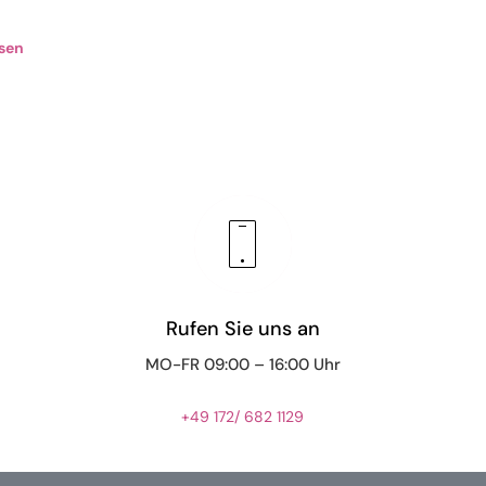
sen
Rufen Sie uns an
MO-FR 09:00 – 16:00 Uhr
+49 172/ 682 1129