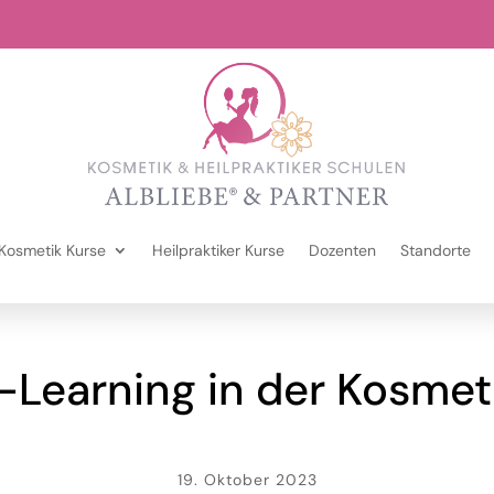
Kosmetik Kurse
Heilpraktiker Kurse
Dozenten
Standorte
-Learning in der Kosmet
19. Oktober 2023