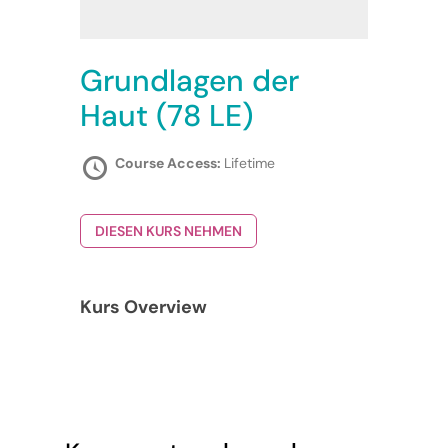
Grundlagen der
Haut (78 LE)
Course Access:
Lifetime
DIESEN KURS NEHMEN
Kurs Overview