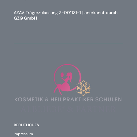
AZAV Trägerzulassung Z-001131-1 | anerkannt durch
GZQ GmbH
RECHTLICHES
Impressum