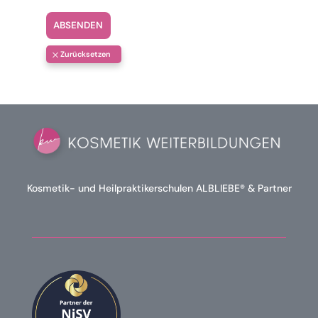
ABSENDEN
Kosmetik- und Heilpraktikerschulen ALBLIEBE® & Partner