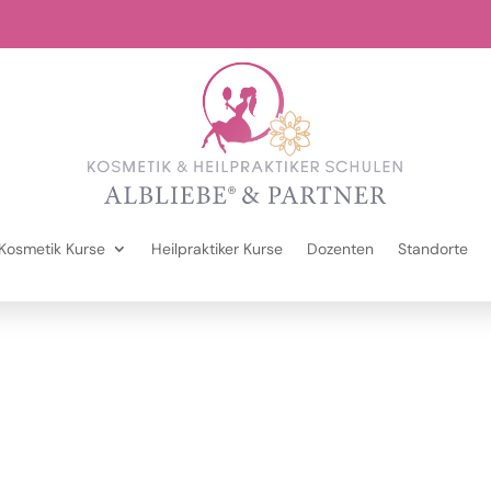
Kosmetik Kurse
Heilpraktiker Kurse
Dozenten
Standorte