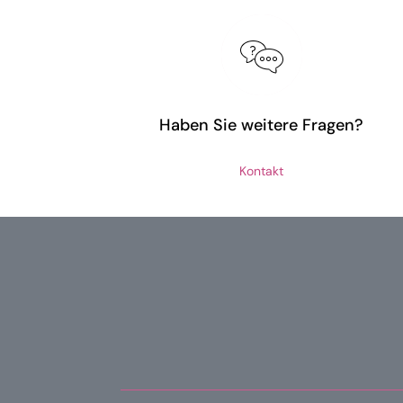
Haben Sie weitere Fragen?
Kontakt