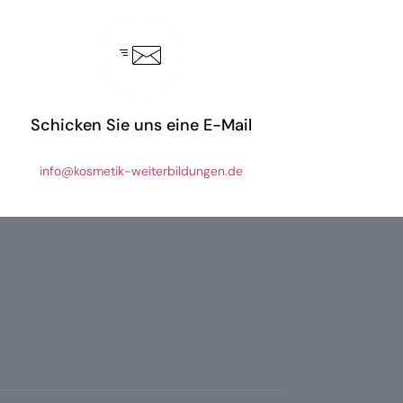
Schicken Sie uns eine E-Mail
info@kosmetik-weiterbildungen.de