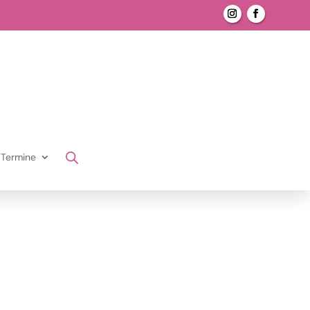
Termine