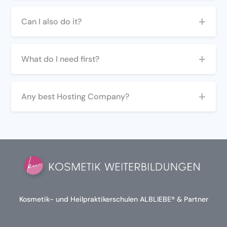
Can I also do it?
What do I need first?
Any best Hosting Company?
Kosmetik- und Heilpraktikerschulen ALBLIEBE® & Partner