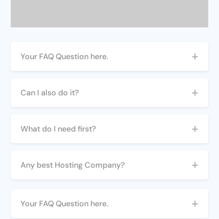
Your FAQ Question here.
Can I also do it?
What do I need first?
Any best Hosting Company?
Your FAQ Question here.