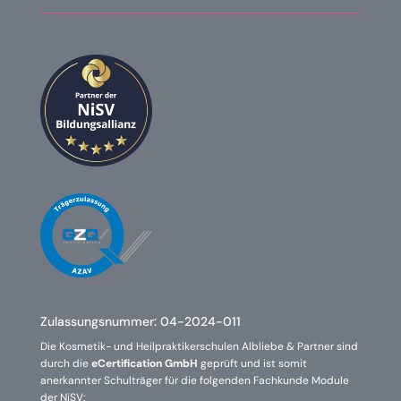
Zulassungsnummer:
04-2024-011
Die Kosmetik- und Heilpraktikerschulen Albliebe & Partner sind
durch die
eCertification GmbH
geprüft und ist somit
anerkannter Schulträger für die folgenden Fachkunde Module
der NiSV: