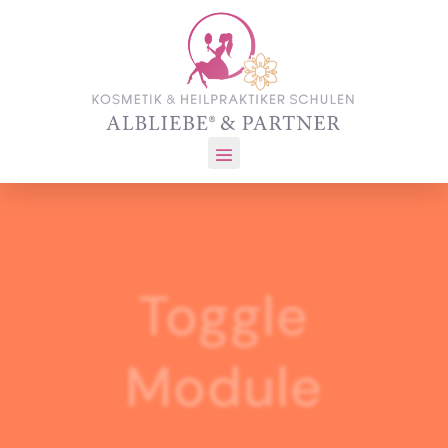
Toggle
Module