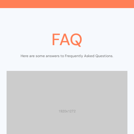
FAQ
Here are some answers to Frequently Asked Questions.