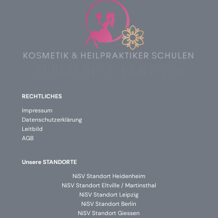
RECHTLICHES
Impressum
Datenschutzerklärung
Leitbild
AGB
Unsere STANDORTE
NiSV Standort Heidenheim
NiSV Standort Eltville / Martinsthal
NiSV Standort Leipzig
NiSV Standort Berlin
NiSV Standort Giessen