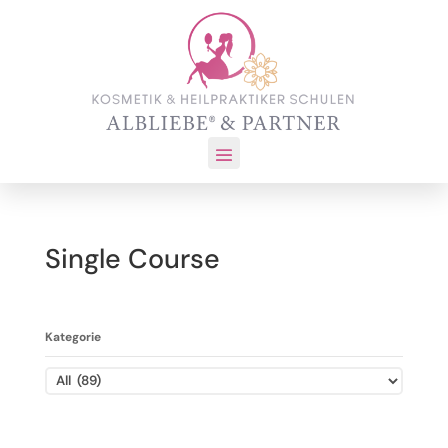
Single Course
Kategorie