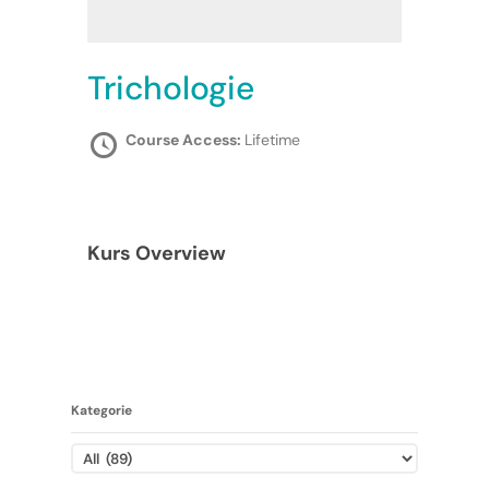
Trichologie
Course Access:
Lifetime
Kurs Overview
Kategorie