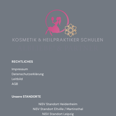
RECHTLICHES
Impressum
Datenschutzerklärung
Leitbild
AGB
Unsere STANDORTE
NiSV Standort Heidenheim
NiSV Standort Eltville / Martinsthal
NiSV Standort Leipzig