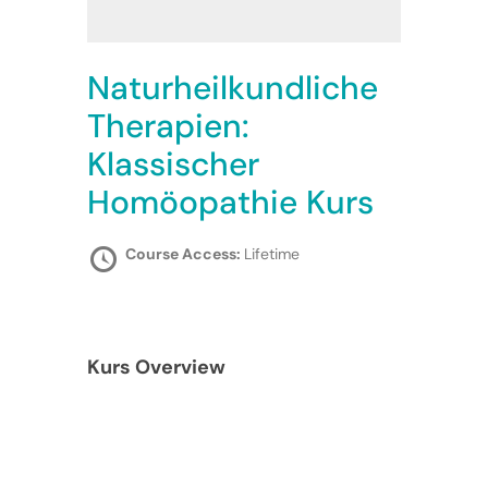
Naturheilkundliche
Therapien:
Klassischer
Homöopathie Kurs
Course Access:
Lifetime
Kurs Overview