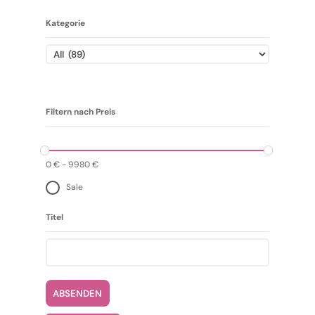
Kategorie
Filtern nach Preis
0
€
-
9980
€
Sale
Titel
ABSENDEN