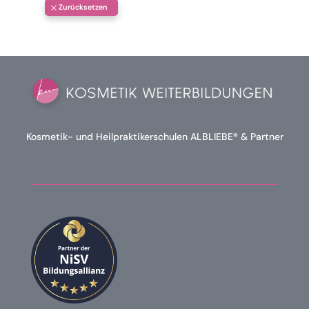
Kosmetik- und Heilpraktikerschulen ALBLIEBE® & Partner