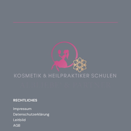
RECHTLICHES
Impressum
Datenschutzerklärung
Leitbild
AGB